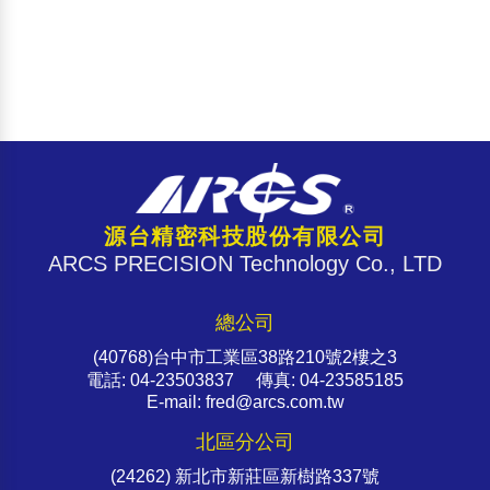
源台精密科技股份有限公司
ARCS PRECISION Technology Co., LTD
總公司
(40768)台中市工業區38路210號2樓之3
電話: 04-23503837 傳真: 04-23585185
E-mail: fred@arcs.com.tw
北區分公司
(24262) 新北市新莊區新樹路337號