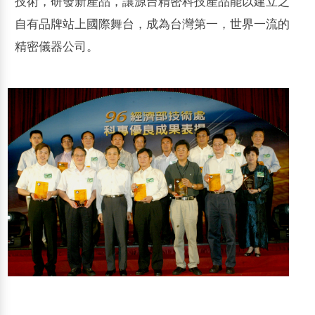
技術，研發新產品，讓源台精密科技產品能以建立之
自有品牌站上國際舞台，成為台灣第一，世界一流的
精密儀器公司。