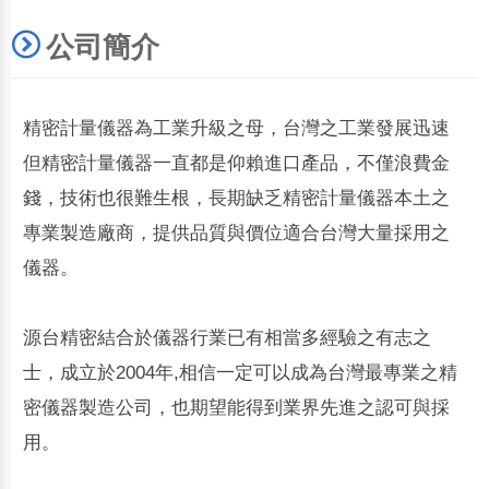
公司簡介
精密計量儀器為工業升級之母，台灣之工業發展迅速
但精密計量儀器一直都是仰賴進口產品，不僅浪費金
錢，技術也很難生根，長期缺乏精密計量儀器本土之
專業製造廠商，提供品質與價位適合台灣大量採用之
儀器。
源台精密結合於儀器行業已有相當多經驗之有志之
士，成立於2004年,相信一定可以成為台灣最專業之精
密儀器製造公司，也期望能得到業界先進之認可與採
用。