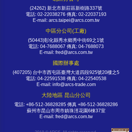
(24262) 新北市新莊區新樹路337號
電話: 02-22038276 傳真: 02-22037193
E-mail: arcs.taipei@arcs.com.tw
中區分公司(工廠)
(50443)彰化縣秀水鄉秀中街69之1號
電話: 04-7688067 傳真: 04-7688073
E-mail: fred@arcs.com.tw
國際辦事處
(407205) 台中市西屯區臺灣大道四段925號20樓之5
電話: 04-22591538 傳真: 04-22540538
E-mail: info@arcs-trade.com
大陸地區 昆山分公司
電話: +86-512-36828285 傳真 +86-512-36828286
蘇州市昆山市周市鎮珠涇花園6棟37室
E-mail: fred@arcs.com.tw