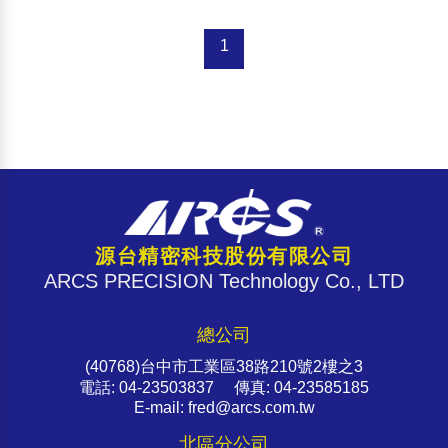
1
源台精密科技股份有限公司
ARCS PRECISION Technology Co., LTD
總公司
(40768)台中市工業區38路210號2樓之3
電話: 04-23503837 傳真: 04-23585185
E-mail: fred@arcs.com.tw
北區分公司