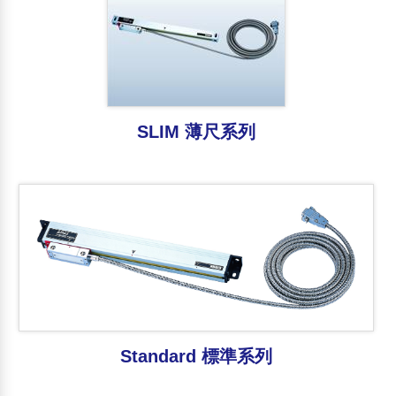
產業專用檢測機
影像測量系統 自動系列
影像量測系統 半自動系列
SLIM 薄尺系列
影像測量系統 手動系列
三次元座標量測系統
光學尺 數位顯示器
客製化機型
其他產品
Standard 標準系列