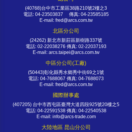
(40768)台中市工業區38路210號2樓之3
電話: 04-23503837 傳真: 04-23585185
E-mail: fred@arcs.com.tw
北區分公司
(24262) 新北市新莊區新樹路337號
電話: 02-22038276 傳真: 02-22037193
E-mail: arcs.taipei@arcs.com.tw
中區分公司(工廠)
(50443)彰化縣秀水鄉秀中街69之1號
電話: 04-7688067 傳真: 04-7688073
E-mail: fred@arcs.com.tw
國際辦事處
(407205) 台中市西屯區臺灣大道四段925號20樓之5
電話: 04-22591538 傳真: 04-22540538
E-mail: info@arcs-trade.com
大陸地區 昆山分公司