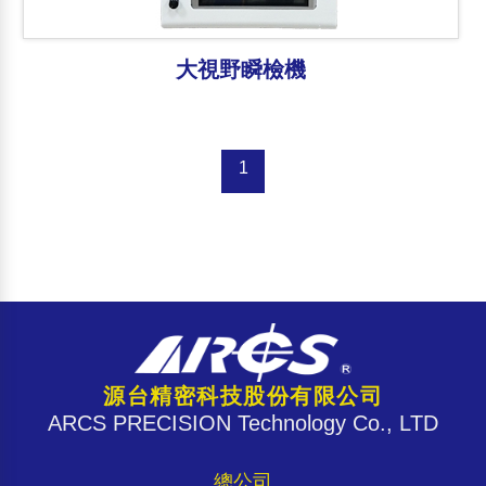
大視野瞬檢機
1
源台精密科技股份有限公司
ARCS PRECISION Technology Co., LTD
總公司