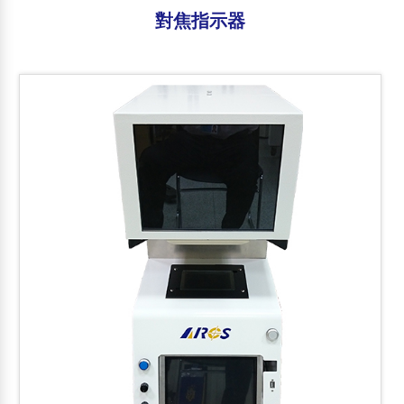
對焦指示器