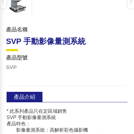
產品名稱
SVP 手動影像量測系統
產品型號
SVP
產品介紹
* 此系列產品只在定區域銷售
SVP 手動影像量測系統
產品特色：
影像量測系統：高解析彩色攝影機