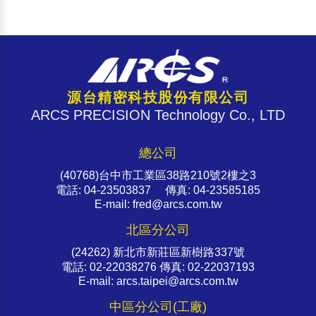
源台精密科技股份有限公司
ARCS PRECISION Technology Co., LTD
總公司
(40768)台中市工業區38路210號2樓之3
電話: 04-23503837 傳真: 04-23585185
E-mail: fred@arcs.com.tw
北區分公司
(24262) 新北市新莊區新樹路337號
電話: 02-22038276 傳真: 02-22037193
E-mail: arcs.taipei@arcs.com.tw
中區分公司(工廠)