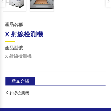
產品名稱
X 射線檢測機
產品型號
X 射線檢測機
產品介紹
X 射線檢測機